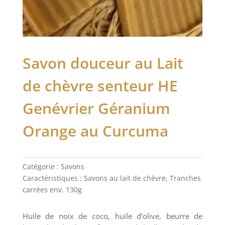
Savon douceur au Lait
de chèvre senteur HE
Genévrier Géranium
Orange au Curcuma
Catégorie :
Savons
Caractéristiques :
Savons au lait de chèvre
,
Tranches
carrées env. 130g
Huile de noix de coco, huile d’olive, beurre de