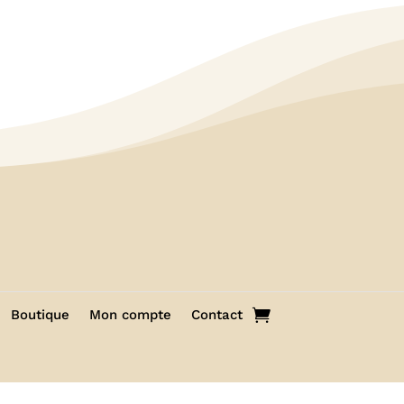
Boutique
Mon compte
Contact