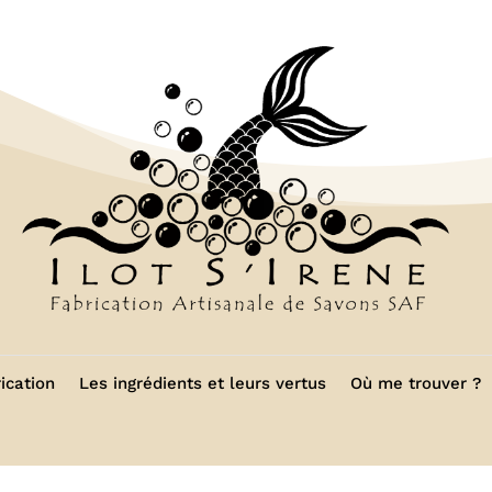
ication
Les ingrédients et leurs vertus
Où me trouver ?