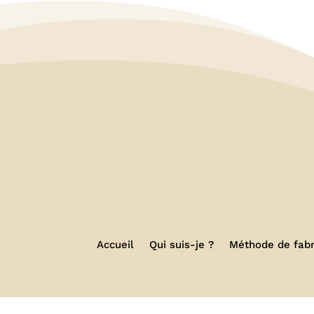
Accueil
Qui suis-je ?
Méthode de fabr